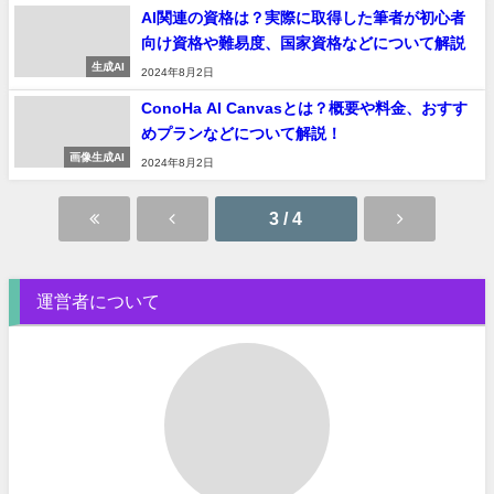
AI関連の資格は？実際に取得した筆者が初心者
向け資格や難易度、国家資格などについて解説
生成AI
2024年8月2日
ConoHa AI Canvasとは？概要や料金、おすす
めプランなどについて解説！
画像生成AI
2024年8月2日
3 / 4
運営者について