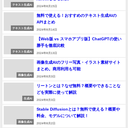
テキスト生成AI
2024年8月15日
無料で使える！おすすめのテキスト生成AIの
APIまとめ
テキスト生成AI
2024年8月14日
【Web版 vs スマホアプリ版】ChatGPTの使い
勝手を徹底比較
テキスト生成AI
2024年8月13日
画像生成AIのフリー写真・イラスト素材サイト
まとめ。商用利用も可能
画像生成AI
2024年8月3日
リートンとは？なぜ無料？概要やできることな
どを実際に使って解説
生成AI
2024年8月3日
Stable Diffusionとは？無料で使える？概要や
料金、モデルについて解説！
画像生成AI
2024年8月2日